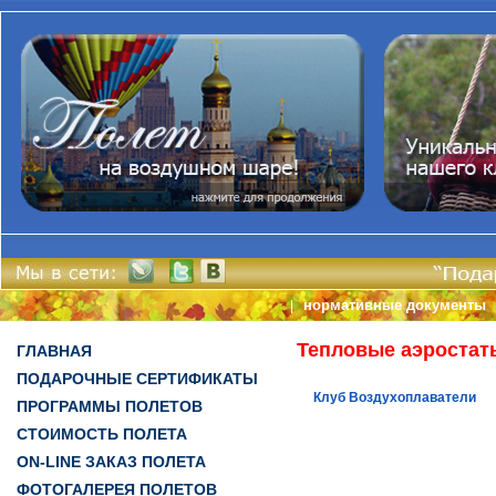
нормативные документы
|
Тепловые аэростат
ГЛАВНАЯ
ПОДАРОЧНЫЕ СЕРТИФИКАТЫ
Клуб Воздухоплаватели
ПРОГРАММЫ ПОЛЕТОВ
СТОИМОСТЬ ПОЛЕТА
ON-LINE ЗАКАЗ ПОЛЕТА
ФОТОГАЛЕРЕЯ ПОЛЕТОВ