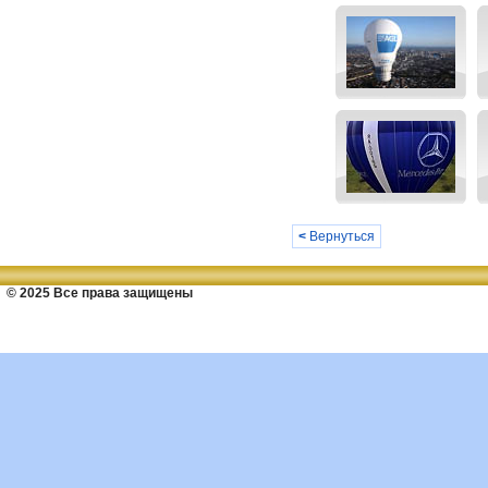
<
Вернуться
© 2025 Все права защищены