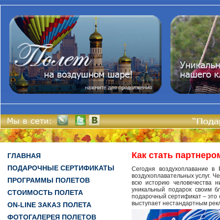
Как стать партнеро
ГЛАВНАЯ
ПОДАРОЧНЫЕ СЕРТИФИКАТЫ
Сегодня воздухоплавание в 
воздухоплавательных услуг. Че
ПРОГРАММЫ ПОЛЕТОВ
всю историю человечества н
уникальный подарок своим б
СТОИМОСТЬ ПОЛЕТА
подарочный сертификат – это 
выступает нестандартным рекл
ON-LINE ЗАКАЗ ПОЛЕТА
ФОТОГАЛЕРЕЯ ПОЛЕТОВ