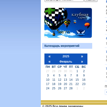
Календарь мероприятий
«
»
2025
«
»
Февраль
ПН
ВТ
СР
ЧТ
ПТ
СБ
ВС
27
28
29
30
31
1
2
3
4
5
6
7
8
9
10
11
12
13
14
15
16
17
18
19
20
21
22
23
П
24
25
26
27
28
1
2
© 2025 Все права защищены