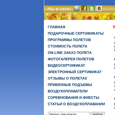
ГЛАВНАЯ
ПОДАРОЧНЫЕ СЕРТИФИКАТЫ
ПРОГРАММЫ ПОЛЕТОВ
СТОИМОСТЬ ПОЛЕТА
ON-LINE ЗАКАЗ ПОЛЕТА
ФОТОГАЛЕРЕЯ ПОЛЕТОВ
ВИДЕОСЕРТИФИКАТ
ЭЛЕКТРОННЫЙ СЕРТИФИКАТ
ОТЗЫВЫ О ПОЛЕТАХ
ПРИВЯЗНЫЕ ПОДЪЕМЫ
ВОЗДУХОПЛАВАТЕЛИ
СОРЕВНОВАНИЯ И ФИЕСТЫ
СТАТЬИ О ВОЗДУХОПЛАВАНИИ