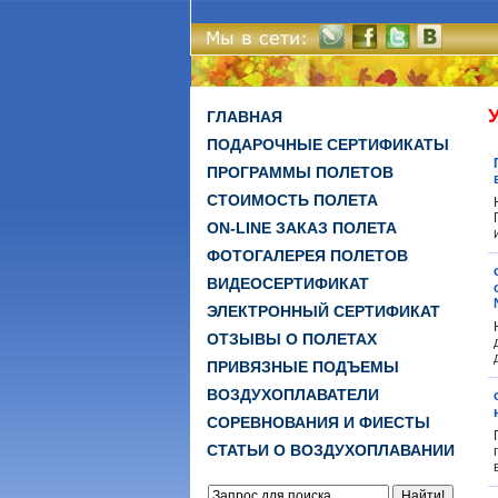
ГЛАВНАЯ
ПОДАРОЧНЫЕ СЕРТИФИКАТЫ
ПРОГРАММЫ ПОЛЕТОВ
СТОИМОСТЬ ПОЛЕТА
ON-LINE ЗАКАЗ ПОЛЕТА
ФОТОГАЛЕРЕЯ ПОЛЕТОВ
ВИДЕОСЕРТИФИКАТ
ЭЛЕКТРОННЫЙ СЕРТИФИКАТ
ОТЗЫВЫ О ПОЛЕТАХ
ПРИВЯЗНЫЕ ПОДЪЕМЫ
ВОЗДУХОПЛАВАТЕЛИ
СОРЕВНОВАНИЯ И ФИЕСТЫ
СТАТЬИ О ВОЗДУХОПЛАВАНИИ