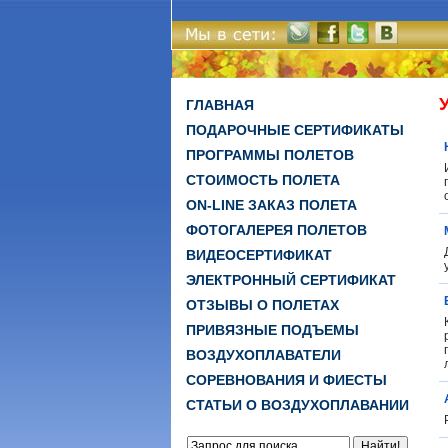
ГЛАВНАЯ
ПОДАРОЧНЫЕ СЕРТИФИКАТЫ
ПРОГРАММЫ ПОЛЕТОВ
СТОИМОСТЬ ПОЛЕТА
ON-LINE ЗАКАЗ ПОЛЕТА
ФОТОГАЛЕРЕЯ ПОЛЕТОВ
ВИДЕОСЕРТИФИКАТ
ЭЛЕКТРОННЫЙ СЕРТИФИКАТ
ОТЗЫВЫ О ПОЛЕТАХ
ПРИВЯЗНЫЕ ПОДЪЕМЫ
ВОЗДУХОПЛАВАТЕЛИ
СОРЕВНОВАНИЯ И ФИЕСТЫ
СТАТЬИ О ВОЗДУХОПЛАВАНИИ