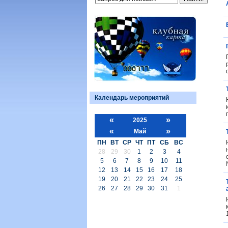
Календарь мероприятий
«
»
2025
«
»
Май
ПН
ВТ
СР
ЧТ
ПТ
СБ
ВС
28
29
30
1
2
3
4
5
6
7
8
9
10
11
12
13
14
15
16
17
18
19
20
21
22
23
24
25
26
27
28
29
30
31
1