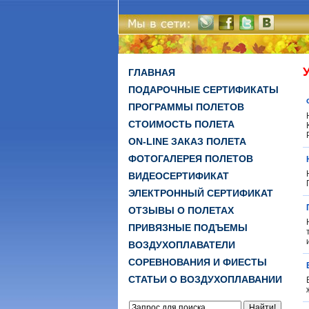
ГЛАВНАЯ
ПОДАРОЧНЫЕ СЕРТИФИКАТЫ
ПРОГРАММЫ ПОЛЕТОВ
СТОИМОСТЬ ПОЛЕТА
ON-LINE ЗАКАЗ ПОЛЕТА
ФОТОГАЛЕРЕЯ ПОЛЕТОВ
ВИДЕОСЕРТИФИКАТ
ЭЛЕКТРОННЫЙ СЕРТИФИКАТ
ОТЗЫВЫ О ПОЛЕТАХ
ПРИВЯЗНЫЕ ПОДЪЕМЫ
ВОЗДУХОПЛАВАТЕЛИ
СОРЕВНОВАНИЯ И ФИЕСТЫ
СТАТЬИ О ВОЗДУХОПЛАВАНИИ