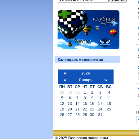
Календарь мероприятий
«
2026
«
»
Январь
ПН
ВТ
СР
ЧТ
ПТ
СБ
ВС
29
30
31
1
2
3
4
5
6
7
8
9
10
11
12
13
14
15
16
17
18
19
20
21
22
23
24
25
П
26
27
28
29
30
31
1
© 2025 Все права защищены