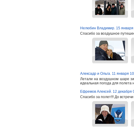
Нелюбин Владимир. 15 января
Спасибо за воздушное путеше
Алексадр и Ольга. 11 января 10
Летали на воздушном шаре зим
идеальная погода для полета н
Ефремов Алексей. 12 декабря 
Спасибо за полет!!! До встреч