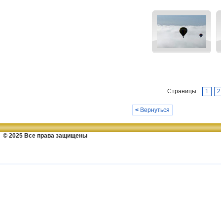
Страницы:
1
2
<
Вернуться
© 2025 Все права защищены