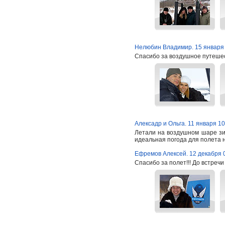
Нелюбин Владимир. 15 января
Спасибо за воздушное путеше
Алексадр и Ольга. 11 января 10
Летали на воздушном шаре зим
идеальная погода для полета н
Ефремов Алексей. 12 декабря 
Спасибо за полет!!! До встреч