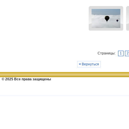
Страницы:
1
2
<
Вернуться
© 2025 Все права защищены