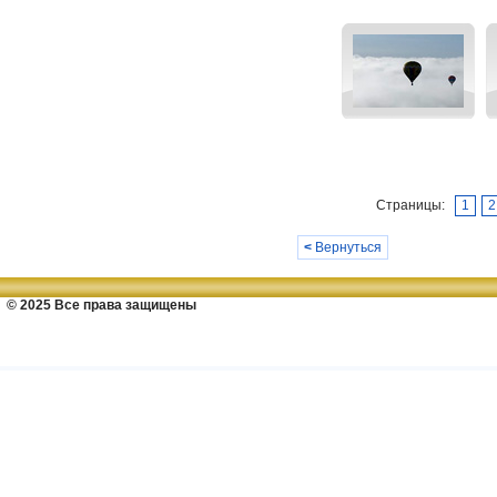
Страницы:
1
2
<
Вернуться
© 2025 Все права защищены