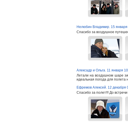
Нелюбин Владимир. 15 января
Спасибо за воздушное путеше
Алексадр и Ольга. 11 января 10
Летали на воздушном шаре зим
идеальная погода для полета н
Ефремов Алексей. 12 декабря 
Спасибо за полет!!! До встреч