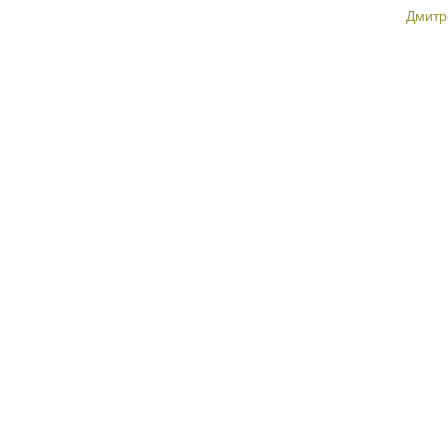
Дмитр