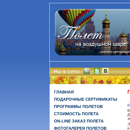
ГЛАВНАЯ
ПОДАРОЧНЫЕ СЕРТИФИКАТЫ
В
ПРОГРАММЫ ПОЛЕТОВ
В
СТОИМОСТЬ ПОЛЕТА
Д
э
ON-LINE ЗАКАЗ ПОЛЕТА
Э
ФОТОГАЛЕРЕЯ ПОЛЕТОВ
и