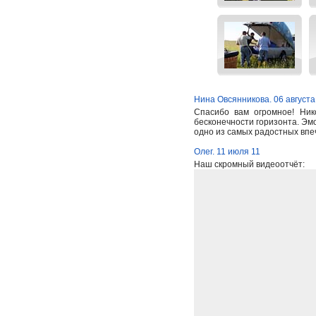
Нина Овсянникова. 06 августа
Спасибо вам огромное! Ник
бесконечности горизонта. Эм
одно из самых радостных впе
Олег. 11 июля 11
Наш скромный видеоотчёт: