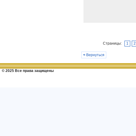
Страницы:
1
2
<
Вернуться
© 2025 Все права защищены