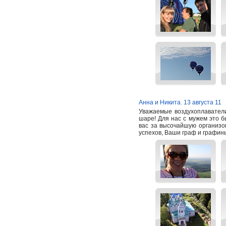
Анна и Никита. 13 августа 11
Уважаемые воздухоплаватели
шаре! Для нас с мужем это 
вас за высочайшую организо
успехов, Ваши граф и графин