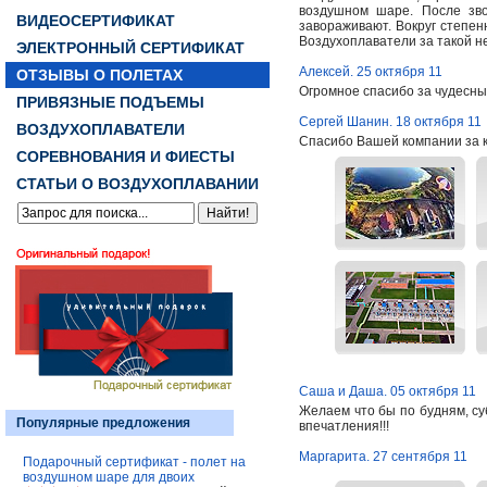
воздушном шаре. После зво
ВИДЕОСЕРТИФИКАТ
завораживают. Вокруг степен
Воздухоплаватели за такой н
ЭЛЕКТРОННЫЙ СЕРТИФИКАТ
Алексей. 25 октября 11
ОТЗЫВЫ О ПОЛЕТАХ
Огромное спасибо за чудесный
ПРИВЯЗНЫЕ ПОДЪЕМЫ
Сергей Шанин. 18 октября 11
ВОЗДУХОПЛАВАТЕЛИ
Спасибо Вашей компании за 
СОРЕВНОВАНИЯ И ФИЕСТЫ
СТАТЬИ О ВОЗДУХОПЛАВАНИИ
Саша и Даша. 05 октября 11
Желаем что бы по будням, су
Популярные предложения
впечатления!!!
Маргарита. 27 сентября 11
Подарочный сертификат - полет на
воздушном шаре для двоих