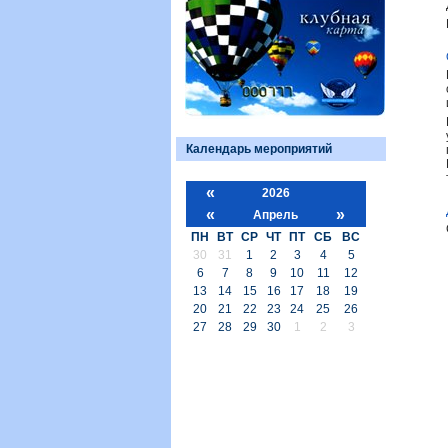
Календарь мероприятий
«
2026
«
»
Апрель
ПН
ВТ
СР
ЧТ
ПТ
СБ
ВС
30
31
1
2
3
4
5
6
7
8
9
10
11
12
13
14
15
16
17
18
19
20
21
22
23
24
25
26
27
28
29
30
1
2
3