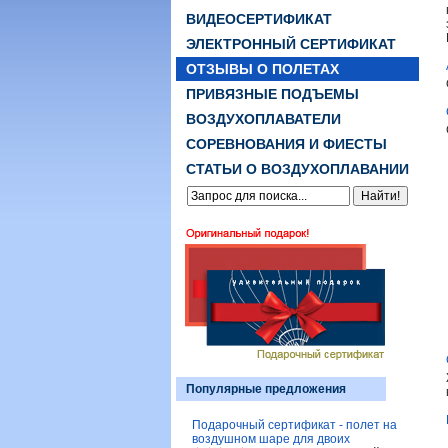
ВИДЕОСЕРТИФИКАТ
ЭЛЕКТРОННЫЙ СЕРТИФИКАТ
ОТЗЫВЫ О ПОЛЕТАХ
ПРИВЯЗНЫЕ ПОДЪЕМЫ
ВОЗДУХОПЛАВАТЕЛИ
СОРЕВНОВАНИЯ И ФИЕСТЫ
СТАТЬИ О ВОЗДУХОПЛАВАНИИ
Популярные предложения
Подарочный сертификат - полет на
воздушном шаре для двоих