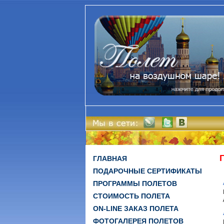
ГЛАВНАЯ
ПОДАРОЧНЫЕ СЕРТИФИКАТЫ
ПРОГРАММЫ ПОЛЕТОВ
СТОИМОСТЬ ПОЛЕТА
ON-LINE ЗАКАЗ ПОЛЕТА
ФОТОГАЛЕРЕЯ ПОЛЕТОВ