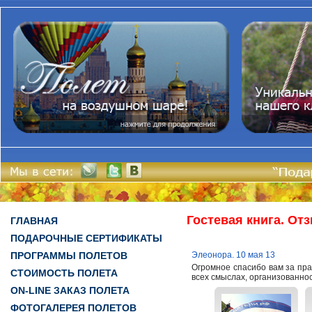
Гостевая книга. От
ГЛАВНАЯ
ПОДАРОЧНЫЕ СЕРТИФИКАТЫ
ПРОГРАММЫ ПОЛЕТОВ
Элеонора. 10 мая 13
Огромное спасибо вам за пр
СТОИМОСТЬ ПОЛЕТА
всех смыслах, организованност
ON-LINE ЗАКАЗ ПОЛЕТА
ФОТОГАЛЕРЕЯ ПОЛЕТОВ