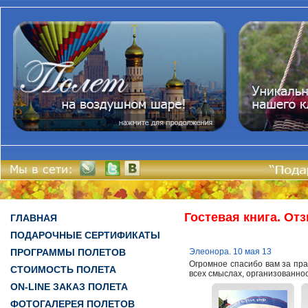
Гостевая книга. От
ГЛАВНАЯ
ПОДАРОЧНЫЕ СЕРТИФИКАТЫ
ПРОГРАММЫ ПОЛЕТОВ
Элеонора. 10 мая 13
Огромное спасибо вам за пр
СТОИМОСТЬ ПОЛЕТА
всех смыслах, организованност
ON-LINE ЗАКАЗ ПОЛЕТА
ФОТОГАЛЕРЕЯ ПОЛЕТОВ