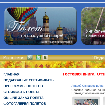
Гостевая книга. От
ГЛАВНАЯ
ПОДАРОЧНЫЕ СЕРТИФИКАТЫ
ПРОГРАММЫ ПОЛЕТОВ
Андрей Свиридов и Апол
Спасибо большое за не
СТОИМОСТЬ ПОЛЕТА
Приходит осознание высо
ON-LINE ЗАКАЗ ПОЛЕТА
ФОТОГАЛЕРЕЯ ПОЛЕТОВ