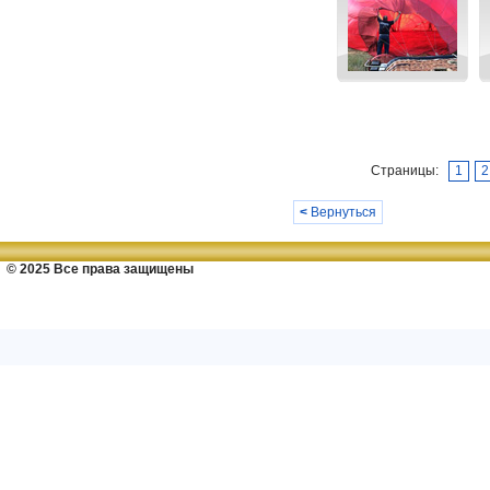
Страницы:
1
2
<
Вернуться
© 2025 Все права защищены