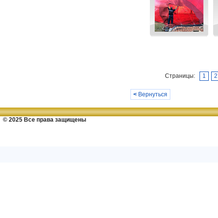
Страницы:
1
2
<
Вернуться
© 2025 Все права защищены