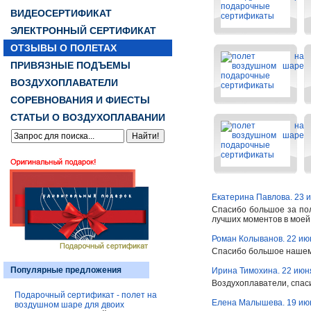
ВИДЕОСЕРТИФИКАТ
ЭЛЕКТРОННЫЙ СЕРТИФИКАТ
ОТЗЫВЫ О ПОЛЕТАХ
ПРИВЯЗНЫЕ ПОДЪЕМЫ
ВОЗДУХОПЛАВАТЕЛИ
СОРЕВНОВАНИЯ И ФИЕСТЫ
СТАТЬИ О ВОЗДУХОПЛАВАНИИ
Екатерина Павлова. 23 
Спасибо большое за поле
лучших моментов в моей ж
Роман Колыванов. 22 ию
Спасибо большое нашему
Популярные предложения
Ирина Тимохина. 22 июн
Воздухоплаватели, спасиб
Подарочный сертификат - полет на
Елена Малышева. 19 ию
воздушном шаре для двоих