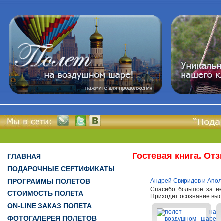
Гостевая книга. От
ГЛАВНАЯ
ПОДАРОЧНЫЕ СЕРТИФИКАТЫ
ПРОГРАММЫ ПОЛЕТОВ
Андрей Свиридов и Апол
Спасибо большое за не
СТОИМОСТЬ ПОЛЕТА
Приходит осознание высо
ON-LINE ЗАКАЗ ПОЛЕТА
ФОТОГАЛЕРЕЯ ПОЛЕТОВ