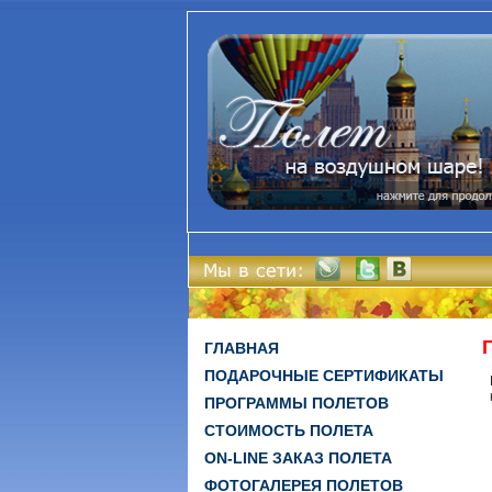
ГЛАВНАЯ
ПОДАРОЧНЫЕ СЕРТИФИКАТЫ
ПРОГРАММЫ ПОЛЕТОВ
СТОИМОСТЬ ПОЛЕТА
ON-LINE ЗАКАЗ ПОЛЕТА
ФОТОГАЛЕРЕЯ ПОЛЕТОВ