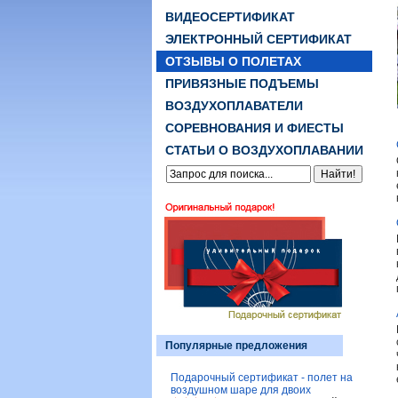
ВИДЕОСЕРТИФИКАТ
ЭЛЕКТРОННЫЙ СЕРТИФИКАТ
ОТЗЫВЫ О ПОЛЕТАХ
ПРИВЯЗНЫЕ ПОДЪЕМЫ
ВОЗДУХОПЛАВАТЕЛИ
СОРЕВНОВАНИЯ И ФИЕСТЫ
СТАТЬИ О ВОЗДУХОПЛАВАНИИ
Популярные предложения
Подарочный сертификат - полет на
воздушном шаре для двоих