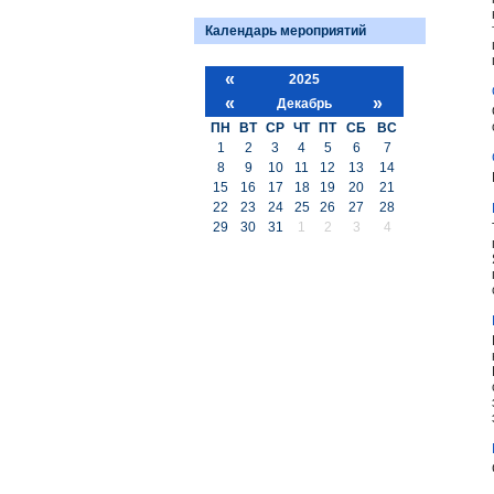
Календарь мероприятий
«
2025
«
»
Декабрь
ПН
ВТ
СР
ЧТ
ПТ
СБ
ВС
1
2
3
4
5
6
7
8
9
10
11
12
13
14
15
16
17
18
19
20
21
22
23
24
25
26
27
28
29
30
31
1
2
3
4