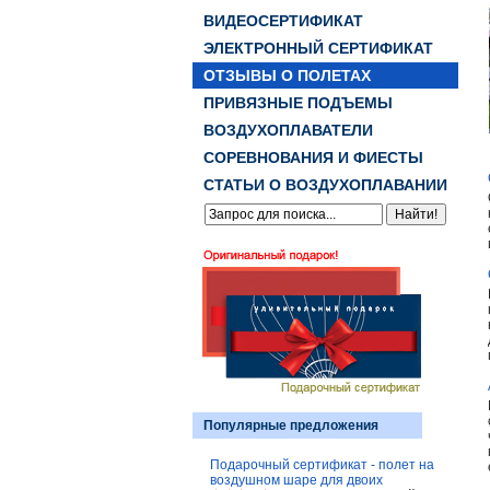
ВИДЕОСЕРТИФИКАТ
ЭЛЕКТРОННЫЙ СЕРТИФИКАТ
ОТЗЫВЫ О ПОЛЕТАХ
ПРИВЯЗНЫЕ ПОДЪЕМЫ
ВОЗДУХОПЛАВАТЕЛИ
СОРЕВНОВАНИЯ И ФИЕСТЫ
СТАТЬИ О ВОЗДУХОПЛАВАНИИ
Популярные предложения
Подарочный сертификат - полет на
воздушном шаре для двоих