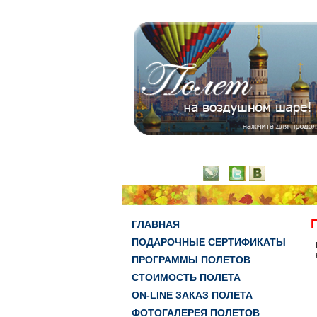
ГЛАВНАЯ
ПОДАРОЧНЫЕ СЕРТИФИКАТЫ
ПРОГРАММЫ ПОЛЕТОВ
СТОИМОСТЬ ПОЛЕТА
ON-LINE ЗАКАЗ ПОЛЕТА
ФОТОГАЛЕРЕЯ ПОЛЕТОВ