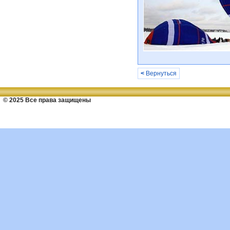
<
Вернуться
© 2025 Все права защищены