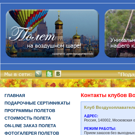
Контакты клубов В
ГЛАВНАЯ
ПОДАРОЧНЫЕ СЕРТИФИКАТЫ
Клуб Воздухоплавател
ПРОГРАММЫ ПОЛЕТОВ
АДРЕС:
СТОИМОСТЬ ПОЛЕТА
Россия, 140002, Московская 
ON-LINE ЗАКАЗ ПОЛЕТА
РЕЖИМ РАБОТЫ:
ФОТОГАЛЕРЕЯ ПОЛЕТОВ
Прием заказов без выходных 