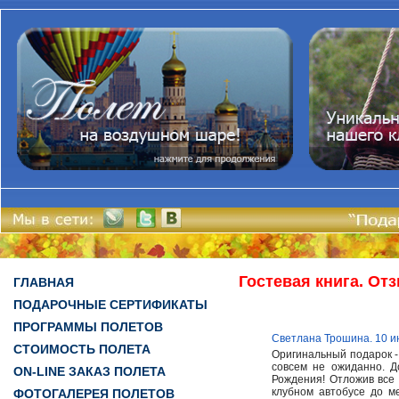
Гостевая книга. От
ГЛАВНАЯ
ПОДАРОЧНЫЕ СЕРТИФИКАТЫ
ПРОГРАММЫ ПОЛЕТОВ
Светлана Трошина. 10 и
СТОИМОСТЬ ПОЛЕТА
Оригинальный подарок -
совсем не ожиданно. Д
ON-LINE ЗАКАЗ ПОЛЕТА
Рождения! Отложив все 
клубном автобусе до м
ФОТОГАЛЕРЕЯ ПОЛЕТОВ