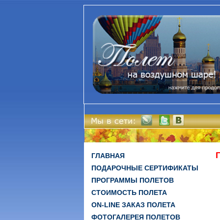
ГЛАВНАЯ
ПОДАРОЧНЫЕ СЕРТИФИКАТЫ
ПРОГРАММЫ ПОЛЕТОВ
СТОИМОСТЬ ПОЛЕТА
ON-LINE ЗАКАЗ ПОЛЕТА
ФОТОГАЛЕРЕЯ ПОЛЕТОВ