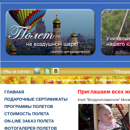
для воздухоплавателей
форма оплаты
|
|
Приглашаем всех ж
ГЛАВНАЯ
ПОДАРОЧНЫЕ СЕРТИФИКАТЫ
Клуб "Воздухоплаватели" Моск
ПРОГРАММЫ ПОЛЕТОВ
СТОИМОСТЬ ПОЛЕТА
ON-LINE ЗАКАЗ ПОЛЕТА
ФОТОГАЛЕРЕЯ ПОЛЕТОВ