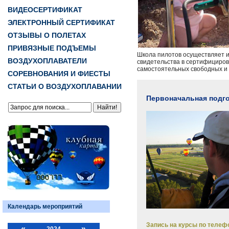
ВИДЕОСЕРТИФИКАТ
ЭЛЕКТРОННЫЙ СЕРТИФИКАТ
ОТЗЫВЫ О ПОЛЕТАХ
ПРИВЯЗНЫЕ ПОДЪЕМЫ
Школа пилотов осуществляет и
ВОЗДУХОПЛАВАТЕЛИ
свидетельства в сертифициров
самостоятельных свободных и
СОРЕВНОВАНИЯ И ФИЕСТЫ
СТАТЬИ О ВОЗДУХОПЛАВАНИИ
Первоначальная подго
Календарь мероприятий
Запись на курсы по телефо
«
»
2024