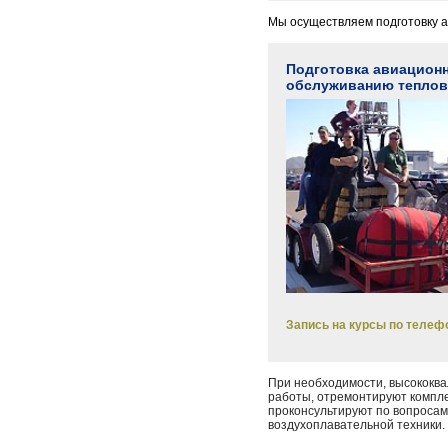
Мы осуществляем подготовку 
Подготовка авиационн
обслуживанию теплов
Запись на курсы по телефо
При необходимости, высокок
работы, отремонтируют компле
проконсультируют по вопросам
воздухоплавательной техники.