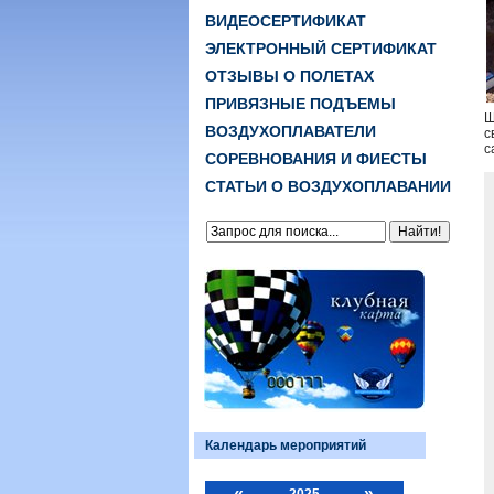
ВИДЕОСЕРТИФИКАТ
ЭЛЕКТРОННЫЙ СЕРТИФИКАТ
ОТЗЫВЫ О ПОЛЕТАХ
ПРИВЯЗНЫЕ ПОДЪЕМЫ
Ш
ВОЗДУХОПЛАВАТЕЛИ
с
с
СОРЕВНОВАНИЯ И ФИЕСТЫ
СТАТЬИ О ВОЗДУХОПЛАВАНИИ
Календарь мероприятий
«
»
2025