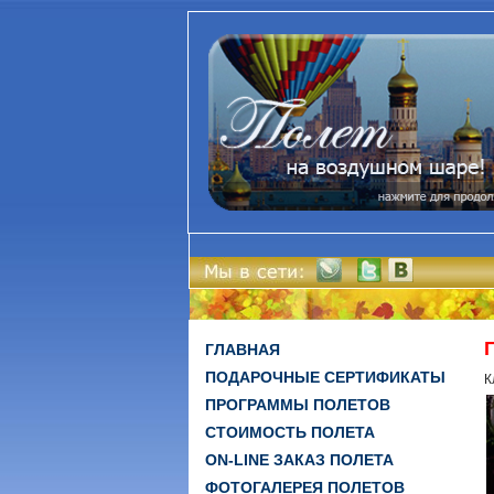
ГЛАВНАЯ
ПОДАРОЧНЫЕ СЕРТИФИКАТЫ
К
ПРОГРАММЫ ПОЛЕТОВ
СТОИМОСТЬ ПОЛЕТА
ON-LINE ЗАКАЗ ПОЛЕТА
ФОТОГАЛЕРЕЯ ПОЛЕТОВ