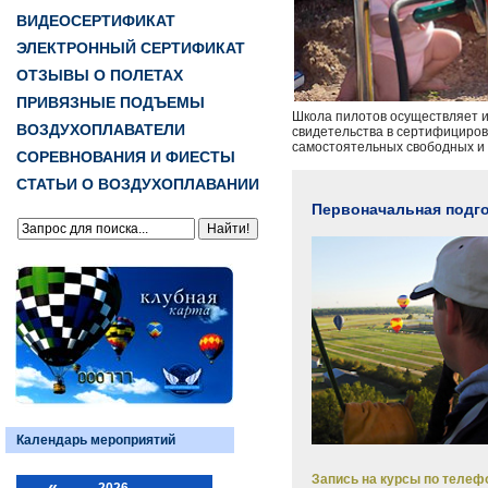
ВИДЕОСЕРТИФИКАТ
ЭЛЕКТРОННЫЙ СЕРТИФИКАТ
ОТЗЫВЫ О ПОЛЕТАХ
ПРИВЯЗНЫЕ ПОДЪЕМЫ
Школа пилотов осуществляет и
ВОЗДУХОПЛАВАТЕЛИ
свидетельства в сертифициров
самостоятельных свободных и
СОРЕВНОВАНИЯ И ФИЕСТЫ
СТАТЬИ О ВОЗДУХОПЛАВАНИИ
Первоначальная подго
Календарь мероприятий
Запись на курсы по телефо
«
2026