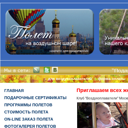
для воздухоплавателей
форма оплаты
|
|
Приглашаем всех ж
ГЛАВНАЯ
ПОДАРОЧНЫЕ СЕРТИФИКАТЫ
Клуб "Воздухоплаватели" Моск
ПРОГРАММЫ ПОЛЕТОВ
СТОИМОСТЬ ПОЛЕТА
ON-LINE ЗАКАЗ ПОЛЕТА
ФОТОГАЛЕРЕЯ ПОЛЕТОВ