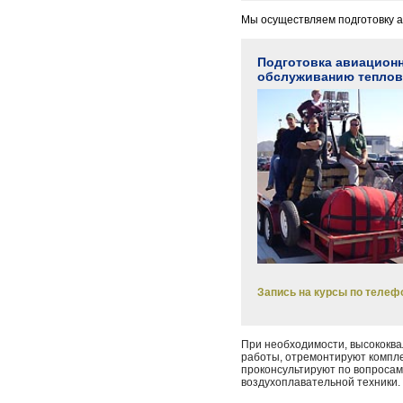
Мы осуществляем подготовку 
Подготовка авиационн
обслуживанию теплов
Запись на курсы по телефо
При необходимости, высокок
работы, отремонтируют компле
проконсультируют по вопросам
воздухоплавательной техники.