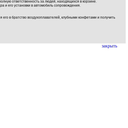
 полную ответственность за людей, находящихся в корзине.
ра и его установки в автомобиль сопровождения.
я его в братство воздухоплавателей, клубными конфетами и получить
закрыть