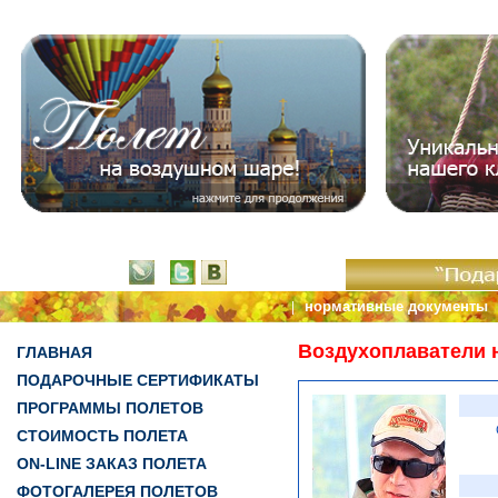
нормативные документы
|
Воздухоплаватели 
ГЛАВНАЯ
ПОДАРОЧНЫЕ СЕРТИФИКАТЫ
ПРОГРАММЫ ПОЛЕТОВ
СТОИМОСТЬ ПОЛЕТА
ON-LINE ЗАКАЗ ПОЛЕТА
ФОТОГАЛЕРЕЯ ПОЛЕТОВ