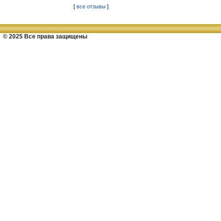
[
все отзывы
]
© 2025 Все права защищены