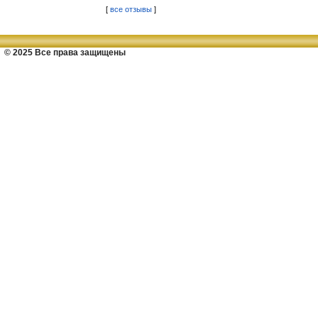
[
все отзывы
]
© 2025 Все права защищены