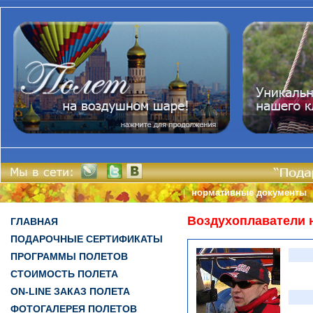
нормативные документы
|
Воздухоплаватели 
ГЛАВНАЯ
ПОДАРОЧНЫЕ СЕРТИФИКАТЫ
ПРОГРАММЫ ПОЛЕТОВ
СТОИМОСТЬ ПОЛЕТА
ON-LINE ЗАКАЗ ПОЛЕТА
ФОТОГАЛЕРЕЯ ПОЛЕТОВ