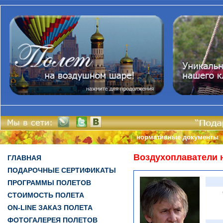
нормативные документы
|
Воздухоплаватели 
ГЛАВНАЯ
ПОДАРОЧНЫЕ СЕРТИФИКАТЫ
ПРОГРАММЫ ПОЛЕТОВ
СТОИМОСТЬ ПОЛЕТА
ON-LINE ЗАКАЗ ПОЛЕТА
ФОТОГАЛЕРЕЯ ПОЛЕТОВ