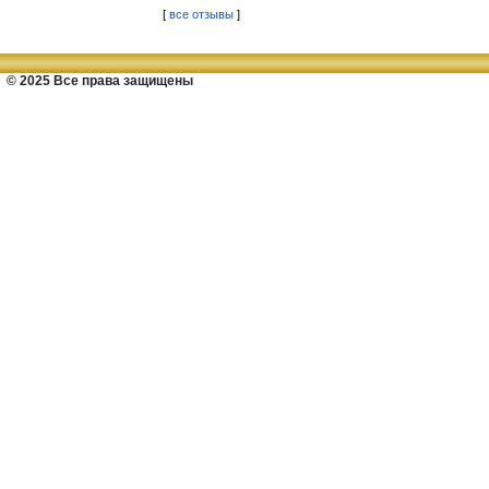
[
все отзывы
]
© 2025 Все права защищены