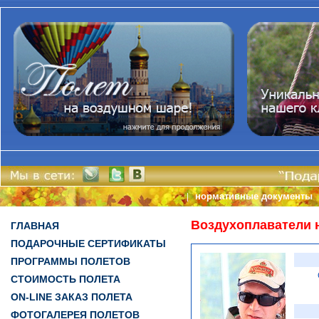
нормативные документы
|
Воздухоплаватели 
ГЛАВНАЯ
ПОДАРОЧНЫЕ СЕРТИФИКАТЫ
ПРОГРАММЫ ПОЛЕТОВ
СТОИМОСТЬ ПОЛЕТА
ON-LINE ЗАКАЗ ПОЛЕТА
ФОТОГАЛЕРЕЯ ПОЛЕТОВ