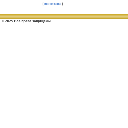
[
все отзывы
]
© 2025 Все права защищены