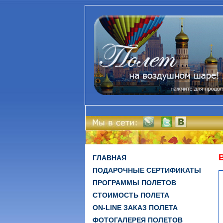
ГЛАВНАЯ
ПОДАРОЧНЫЕ СЕРТИФИКАТЫ
ПРОГРАММЫ ПОЛЕТОВ
СТОИМОСТЬ ПОЛЕТА
ON-LINE ЗАКАЗ ПОЛЕТА
ФОТОГАЛЕРЕЯ ПОЛЕТОВ