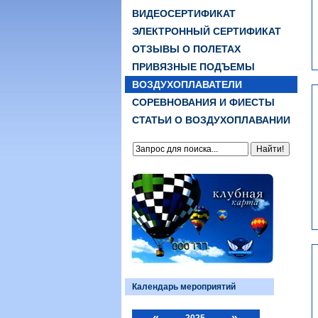
ВИДЕОСЕРТИФИКАТ
ЭЛЕКТРОННЫЙ СЕРТИФИКАТ
ОТЗЫВЫ О ПОЛЕТАХ
ПРИВЯЗНЫЕ ПОДЪЕМЫ
ВОЗДУХОПЛАВАТЕЛИ
СОРЕВНОВАНИЯ И ФИЕСТЫ
СТАТЬИ О ВОЗДУХОПЛАВАНИИ
Календарь мероприятий
«
»
2025