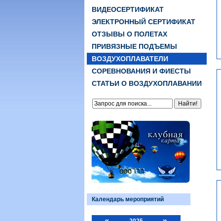
ВИДЕОСЕРТИФИКАТ
ЭЛЕКТРОННЫЙ СЕРТИФИКАТ
ОТЗЫВЫ О ПОЛЕТАХ
ПРИВЯЗНЫЕ ПОДЪЕМЫ
ВОЗДУХОПЛАВАТЕЛИ
СОРЕВНОВАНИЯ И ФИЕСТЫ
СТАТЬИ О ВОЗДУХОПЛАВАНИИ
Календарь мероприятий
«
»
2025