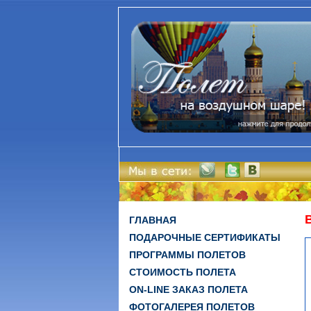
ГЛАВНАЯ
ПОДАРОЧНЫЕ СЕРТИФИКАТЫ
ПРОГРАММЫ ПОЛЕТОВ
СТОИМОСТЬ ПОЛЕТА
ON-LINE ЗАКАЗ ПОЛЕТА
ФОТОГАЛЕРЕЯ ПОЛЕТОВ