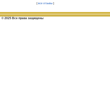
[
все отзывы
]
© 2025 Все права защищены