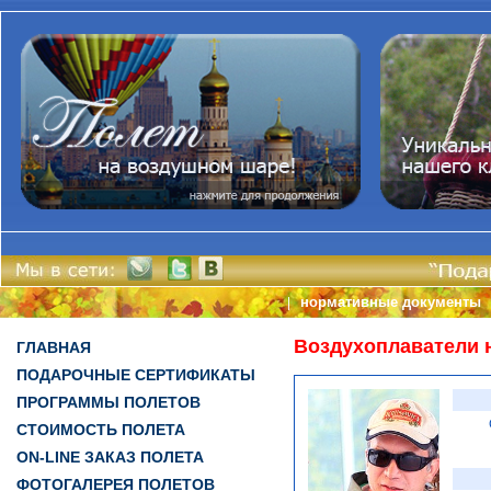
нормативные документы
|
Воздухоплаватели 
ГЛАВНАЯ
ПОДАРОЧНЫЕ СЕРТИФИКАТЫ
ПРОГРАММЫ ПОЛЕТОВ
СТОИМОСТЬ ПОЛЕТА
ON-LINE ЗАКАЗ ПОЛЕТА
ФОТОГАЛЕРЕЯ ПОЛЕТОВ