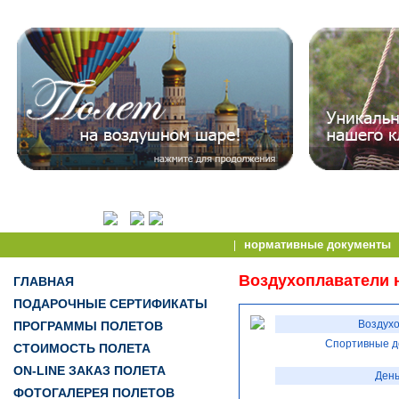
нормативные документы
|
Воздухоплаватели 
ГЛАВНАЯ
ПОДАРОЧНЫЕ СЕРТИФИКАТЫ
Воздухо
ПРОГРАММЫ ПОЛЕТОВ
Спортивные д
СТОИМОСТЬ ПОЛЕТА
ON-LINE ЗАКАЗ ПОЛЕТА
День
ФОТОГАЛЕРЕЯ ПОЛЕТОВ