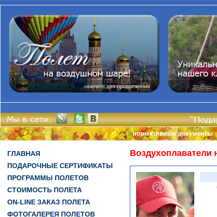
нормативные документы
|
Воздухоплаватели 
ГЛАВНАЯ
ПОДАРОЧНЫЕ СЕРТИФИКАТЫ
ПРОГРАММЫ ПОЛЕТОВ
СТОИМОСТЬ ПОЛЕТА
ON-LINE ЗАКАЗ ПОЛЕТА
ФОТОГАЛЕРЕЯ ПОЛЕТОВ