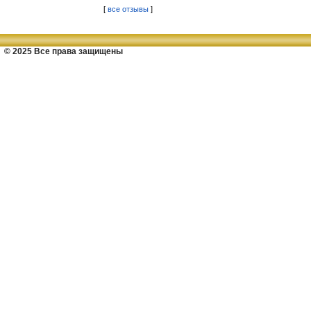
[
все отзывы
]
© 2025 Все права защищены