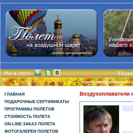
нормативные документы
|
Воздухоплаватели 
ГЛАВНАЯ
ПОДАРОЧНЫЕ СЕРТИФИКАТЫ
ПРОГРАММЫ ПОЛЕТОВ
СТОИМОСТЬ ПОЛЕТА
ON-LINE ЗАКАЗ ПОЛЕТА
ФОТОГАЛЕРЕЯ ПОЛЕТОВ