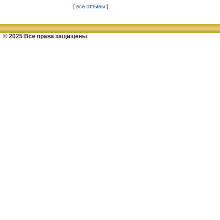
[
все отзывы
]
© 2025 Все права защищены