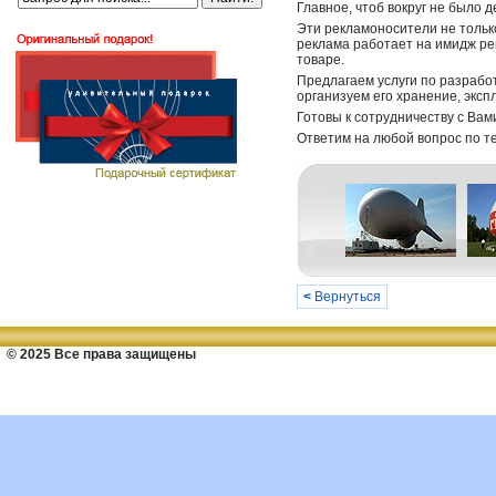
Главное, чтоб вокруг не было д
Эти рекламоносители не тольк
реклама работает на имидж ре
товаре.
Предлагаем услуги по разрабо
организуем его хранение, экс
Готовы к сотрудничеству с Вам
Ответим на любой вопрос по те
<
Вернуться
© 2025 Все права защищены