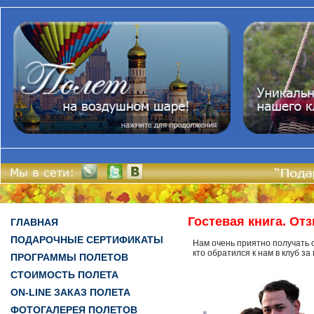
Гостевая книга. От
ГЛАВНАЯ
ПОДАРОЧНЫЕ СЕРТИФИКАТЫ
Нам очень приятно получать о
кто обратился к нам в клуб з
ПРОГРАММЫ ПОЛЕТОВ
СТОИМОСТЬ ПОЛЕТА
ON-LINE ЗАКАЗ ПОЛЕТА
ФОТОГАЛЕРЕЯ ПОЛЕТОВ