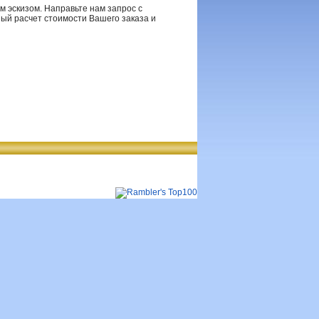
м эскизом. Направьте нам запрос с
ый расчет стоимости Вашего заказа и