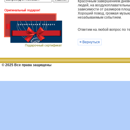
Красочным завершением дневно
людей, на воздухоплавательны
зависимости от размеров площ
Хороший повод, громкая музык
незабываемым событием.
Ответим на любой вопрос по те
<
Вернуться
© 2025 Все права защищены