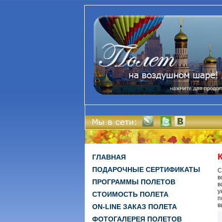
ГЛАВНАЯ
ПОДАРОЧНЫЕ СЕРТИФИКАТЫ
С
в
ПРОГРАММЫ ПОЛЕТОВ
в
у
СТОИМОСТЬ ПОЛЕТА
п
в
ON-LINE ЗАКАЗ ПОЛЕТА
ФОТОГАЛЕРЕЯ ПОЛЕТОВ