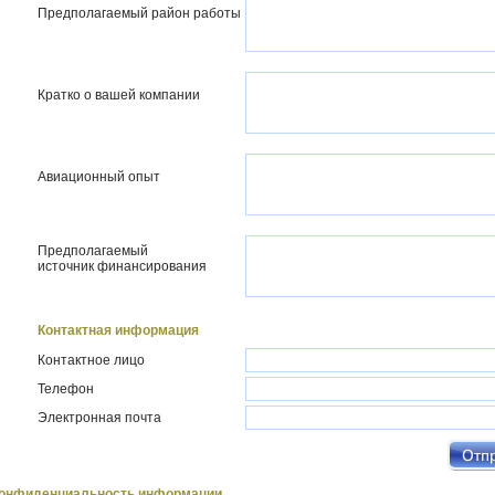
Предполагаемый район работы
Кратко о вашей компании
Авиационный опыт
Предполагаемый
источник финансирования
Контактная информация
Контактное лицо
Телефон
Электронная почта
онфиденциальность информации