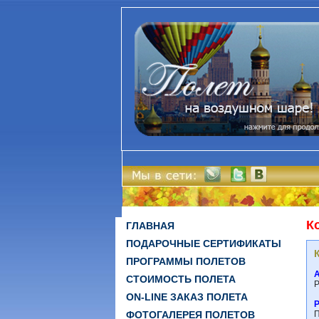
К
ГЛАВНАЯ
ПОДАРОЧНЫЕ СЕРТИФИКАТЫ
ПРОГРАММЫ ПОЛЕТОВ
СТОИМОСТЬ ПОЛЕТА
Р
ON-LINE ЗАКАЗ ПОЛЕТА
ФОТОГАЛЕРЕЯ ПОЛЕТОВ
П