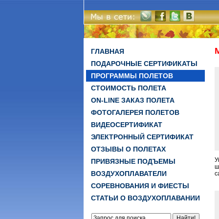
ГЛАВНАЯ
ПОДАРОЧНЫЕ СЕРТИФИКАТЫ
ПРОГРАММЫ ПОЛЕТОВ
СТОИМОСТЬ ПОЛЕТА
ON-LINE ЗАКАЗ ПОЛЕТА
ФОТОГАЛЕРЕЯ ПОЛЕТОВ
ВИДЕОСЕРТИФИКАТ
ЭЛЕКТРОННЫЙ СЕРТИФИКАТ
ОТЗЫВЫ О ПОЛЕТАХ
У
ПРИВЯЗНЫЕ ПОДЪЕМЫ
ш
ВОЗДУХОПЛАВАТЕЛИ
с
СОРЕВНОВАНИЯ И ФИЕСТЫ
СТАТЬИ О ВОЗДУХОПЛАВАНИИ