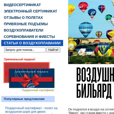
ВИДЕОСЕРТИФИКАТ
ЭЛЕКТРОННЫЙ СЕРТИФИКАТ
ОТЗЫВЫ О ПОЛЕТАХ
ПРИВЯЗНЫЕ ПОДЪЕМЫ
ВОЗДУХОПЛАВАТЕЛИ
СОРЕВНОВАНИЯ И ФИЕСТЫ
СТАТЬИ О ВОЗДУХОПЛАВАНИИ
Популярные предложения
Подарочный сертификат - полет на
Он поднялся в воздух на сотн
воздушном шаре для двоих
“Вверх”, где старик вместе с 