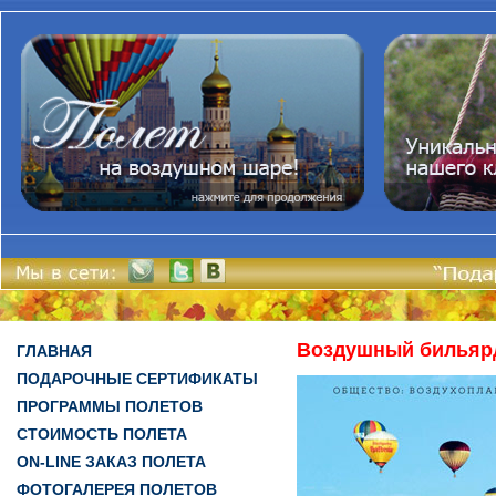
Воздушный бильярд
ГЛАВНАЯ
ПОДАРОЧНЫЕ СЕРТИФИКАТЫ
ПРОГРАММЫ ПОЛЕТОВ
СТОИМОСТЬ ПОЛЕТА
ON-LINE ЗАКАЗ ПОЛЕТА
ФОТОГАЛЕРЕЯ ПОЛЕТОВ