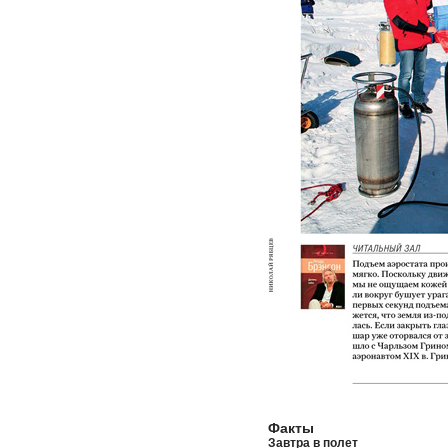
Факты
Завтра в полет