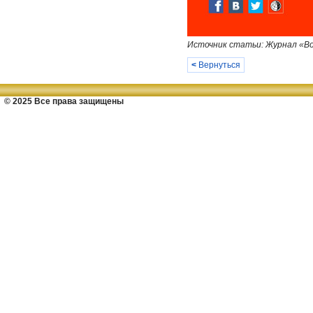
Источник статьи: Журнал «Во
<
Вернуться
© 2025 Все права защищены