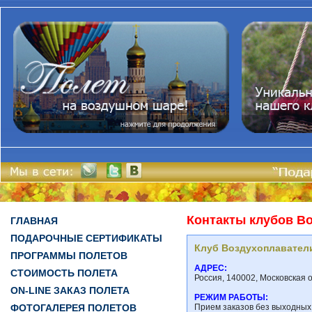
Контакты клубов В
ГЛАВНАЯ
ПОДАРОЧНЫЕ СЕРТИФИКАТЫ
Клуб Воздухоплавател
ПРОГРАММЫ ПОЛЕТОВ
АДРЕС:
СТОИМОСТЬ ПОЛЕТА
Россия, 140002, Московская 
ON-LINE ЗАКАЗ ПОЛЕТА
РЕЖИМ РАБОТЫ:
ФОТОГАЛЕРЕЯ ПОЛЕТОВ
Прием заказов без выходных 