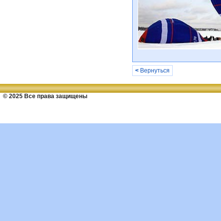
<
Вернуться
© 2025 Все права защищены