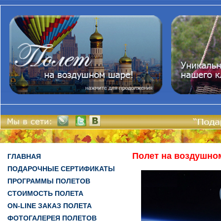
Полет на воздушно
ГЛАВНАЯ
ПОДАРОЧНЫЕ СЕРТИФИКАТЫ
ПРОГРАММЫ ПОЛЕТОВ
СТОИМОСТЬ ПОЛЕТА
ON-LINE ЗАКАЗ ПОЛЕТА
ФОТОГАЛЕРЕЯ ПОЛЕТОВ