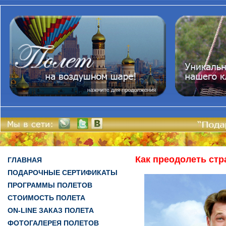
Как преодолеть ст
ГЛАВНАЯ
ПОДАРОЧНЫЕ СЕРТИФИКАТЫ
ПРОГРАММЫ ПОЛЕТОВ
СТОИМОСТЬ ПОЛЕТА
ON-LINE ЗАКАЗ ПОЛЕТА
ФОТОГАЛЕРЕЯ ПОЛЕТОВ