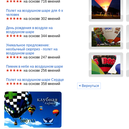
на основе 716 мнений
Полет на воздушном шаре для 4-х
человек
на основе 302 мнений
День рождения в воздухе на
воздушном шаре
на основе 344 мнений
Уникальное предложение:
необычный сюрприз - полет на
воздушном шаре
на основе 247 мнений
Пикник в небе на воздушном шаре
на основе 256 мнений
Полет на воздушном шаре Сердце
на основе 358 мнений
<
Вернуться