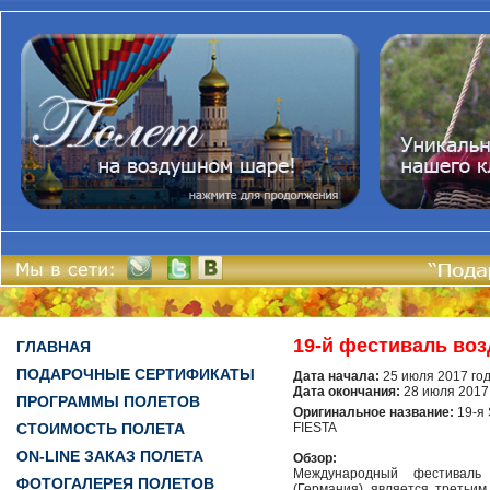
19-й фестиваль возд
ГЛАВНАЯ
ПОДАРОЧНЫЕ СЕРТИФИКАТЫ
Дата начала:
25 июля 2017 го
Дата окончания:
28 июля 2017
ПРОГРАММЫ ПОЛЕТОВ
Оригинальное название:
19-я
СТОИМОСТЬ ПОЛЕТА
FIESTA
ON-LINE ЗАКАЗ ПОЛЕТА
Обзор:
Международный фестиваль
ФОТОГАЛЕРЕЯ ПОЛЕТОВ
(Германия) является третьим