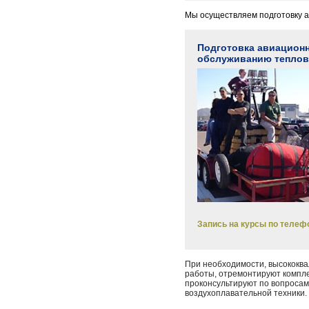
Мы осуществляем подготовку 
Подготовка авиационн
обслуживанию теплов
Запись на курсы по телефо
При необходимости, высокок
работы, отремонтируют компле
проконсультируют по вопросам
воздухоплавательной техники.