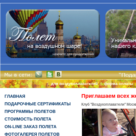
для воздухоплавателей
форма оплаты
|
|
Приглашаем всех ж
ГЛАВНАЯ
ПОДАРОЧНЫЕ СЕРТИФИКАТЫ
Клуб "Воздухоплаватели" Моск
ПРОГРАММЫ ПОЛЕТОВ
СТОИМОСТЬ ПОЛЕТА
ON-LINE ЗАКАЗ ПОЛЕТА
ФОТОГАЛЕРЕЯ ПОЛЕТОВ