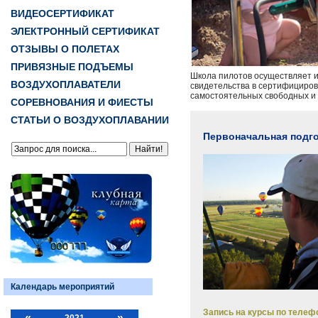
ВИДЕОСЕРТИФИКАТ
ЭЛЕКТРОННЫЙ СЕРТИФИКАТ
ОТЗЫВЫ О ПОЛЕТАХ
ПРИВЯЗНЫЕ ПОДЪЕМЫ
Школа пилотов осуществляет и
ВОЗДУХОПЛАВАТЕЛИ
свидетельства в сертифициров
самостоятельных свободных и
СОРЕВНОВАНИЯ И ФИЕСТЫ
СТАТЬИ О ВОЗДУХОПЛАВАНИИ
Первоначальная подго
Календарь мероприятий
Запись на курсы по телефо
«
»
2021