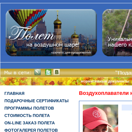
нормативные документы
|
Воздухоплаватели 
ГЛАВНАЯ
ПОДАРОЧНЫЕ СЕРТИФИКАТЫ
ПРОГРАММЫ ПОЛЕТОВ
СТОИМОСТЬ ПОЛЕТА
ON-LINE ЗАКАЗ ПОЛЕТА
ФОТОГАЛЕРЕЯ ПОЛЕТОВ