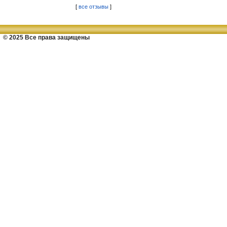
[
все отзывы
]
© 2025 Все права защищены